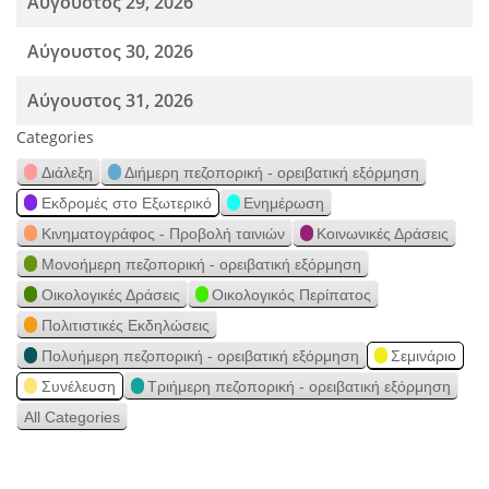
Αύγουστος 29, 2026
Αύγουστος 30, 2026
Αύγουστος 31, 2026
Categories
Διάλεξη
Διήμερη πεζοπορική - ορειβατική εξόρμηση
Εκδρομές στο Εξωτερικό
Ενημέρωση
Κινηματογράφος - Προβολή ταινιών
Κοινωνικές Δράσεις
Μονοήμερη πεζοπορική - ορειβατική εξόρμηση
Οικολογικές Δράσεις
Οικολογικός Περίπατος
Πολιτιστικές Εκδηλώσεις
Πολυήμερη πεζοπορική - ορειβατική εξόρμηση
Σεμινάριο
Συνέλευση
Τριήμερη πεζοπορική - ορειβατική εξόρμηση
All Categories