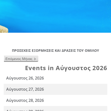
ΠΡΟΣΕΧΕΙΣ ΕΞΟΡΜΗΣΕΙΣ ΚΑΙ ΔΡΑΣΕΙΣ ΤΟΥ ΟΜΙΛΟΥ
Επόμενος Μήνας
Events in Αύγουστος 2026
Αύγουστος 26, 2026
Αύγουστος 27, 2026
Αύγουστος 28, 2026