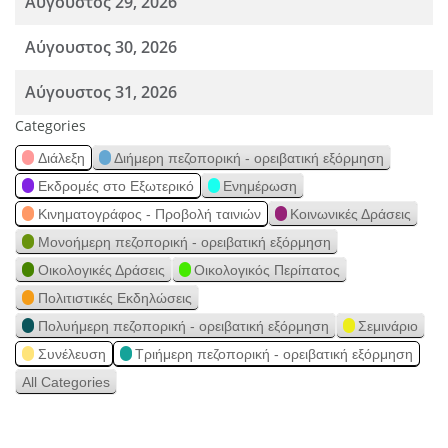
Αύγουστος 29, 2026
Αύγουστος 30, 2026
Αύγουστος 31, 2026
Categories
Διάλεξη
Διήμερη πεζοπορική - ορειβατική εξόρμηση
Εκδρομές στο Εξωτερικό
Ενημέρωση
Κινηματογράφος - Προβολή ταινιών
Κοινωνικές Δράσεις
Μονοήμερη πεζοπορική - ορειβατική εξόρμηση
Οικολογικές Δράσεις
Οικολογικός Περίπατος
Πολιτιστικές Εκδηλώσεις
Πολυήμερη πεζοπορική - ορειβατική εξόρμηση
Σεμινάριο
Συνέλευση
Τριήμερη πεζοπορική - ορειβατική εξόρμηση
All Categories