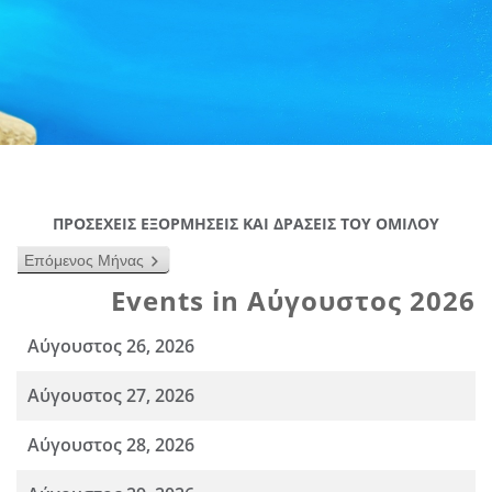
ΠΡΟΣΕΧΕΙΣ ΕΞΟΡΜΗΣΕΙΣ ΚΑΙ ΔΡΑΣΕΙΣ ΤΟΥ ΟΜΙΛΟΥ
Επόμενος Μήνας
Events in Αύγουστος 2026
Αύγουστος 26, 2026
Αύγουστος 27, 2026
Αύγουστος 28, 2026