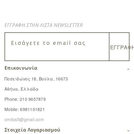
ΕΓΓΡΑΦΗ ΣΤΗΝ ΛΙΣΤΑ NEWSLETTER
Επικοινωνία
Ποσειδώνος 18, Βούλα, 16673
Αθήνα, Ελλάδα
Phone: 210 9657879
Mobile: 6981101821
omilosfi@gmail.com
Στοιχεία Λογαριασμού