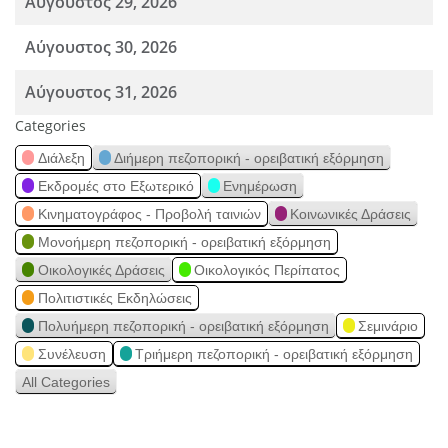
Αύγουστος 29, 2026
Αύγουστος 30, 2026
Αύγουστος 31, 2026
Categories
Διάλεξη
Διήμερη πεζοπορική - ορειβατική εξόρμηση
Εκδρομές στο Εξωτερικό
Ενημέρωση
Κινηματογράφος - Προβολή ταινιών
Κοινωνικές Δράσεις
Μονοήμερη πεζοπορική - ορειβατική εξόρμηση
Οικολογικές Δράσεις
Οικολογικός Περίπατος
Πολιτιστικές Εκδηλώσεις
Πολυήμερη πεζοπορική - ορειβατική εξόρμηση
Σεμινάριο
Συνέλευση
Τριήμερη πεζοπορική - ορειβατική εξόρμηση
All Categories