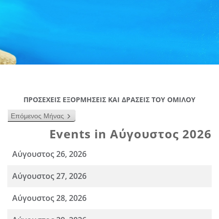
ΠΡΟΣΕΧΕΙΣ ΕΞΟΡΜΗΣΕΙΣ ΚΑΙ ΔΡΑΣΕΙΣ ΤΟΥ ΟΜΙΛΟΥ
Επόμενος Μήνας
Events in Αύγουστος 2026
Αύγουστος 26, 2026
Αύγουστος 27, 2026
Αύγουστος 28, 2026