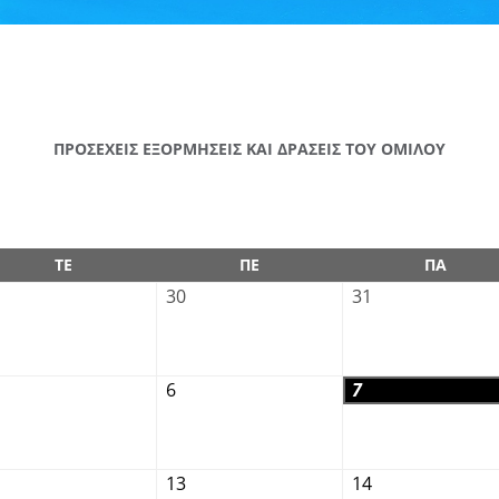
ΠΡΟΣΕΧΕΙΣ ΕΞΟΡΜΗΣΕΙΣ ΚΑΙ ΔΡΑΣΕΙΣ ΤΟΥ ΟΜΙΛΟΥ
ΤΕ
ΠΕ
ΠΑ
30
31
6
7
13
14