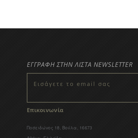
ΕΓΓΡΑΦΗ ΣΤΗΝ ΛΙΣΤΑ NEWSLETTER
Επικοινωνία
Ποσειδώνος 18, Βούλα, 16673