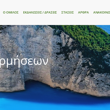
Ο ΟΜΙΛΟΣ
ΕΚΔΗΛΩΣΕΙΣ / ΔΡΑΣΕΙΣ
ΣΤΑΣΕΙΣ
ΑΡΘΡΑ
ΑΝΑΚΟΙΝΩ
ορμήσεων