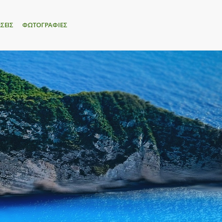
ΣΕΙΣ
ΦΩΤΟΓΡΑΦΙΕΣ