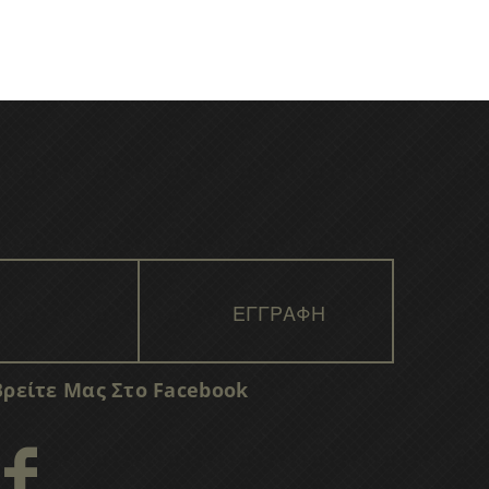
Βρείτε Μας Στο Facebook