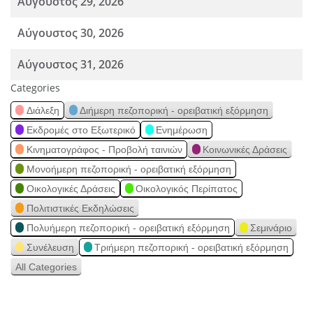
Αύγουστος 29, 2026
Αύγουστος 30, 2026
Αύγουστος 31, 2026
Categories
Διάλεξη
Διήμερη πεζοπορική - ορειβατική εξόρμηση
Εκδρομές στο Εξωτερικό
Ενημέρωση
Κινηματογράφος - Προβολή ταινιών
Κοινωνικές Δράσεις
Μονοήμερη πεζοπορική - ορειβατική εξόρμηση
Οικολογικές Δράσεις
Οικολογικός Περίπατος
Πολιτιστικές Εκδηλώσεις
Πολυήμερη πεζοπορική - ορειβατική εξόρμηση
Σεμινάριο
Συνέλευση
Τριήμερη πεζοπορική - ορειβατική εξόρμηση
All Categories