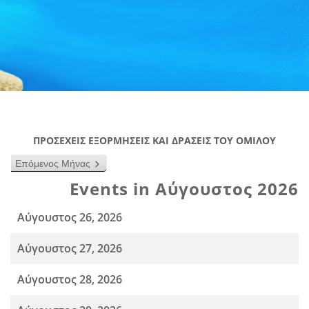
ΠΡΟΣΕΧΕΙΣ ΕΞΟΡΜΗΣΕΙΣ ΚΑΙ ΔΡΑΣΕΙΣ ΤΟΥ ΟΜΙΛΟΥ
Επόμενος Μήνας
Events in Αύγουστος 2026
Αύγουστος 26, 2026
Αύγουστος 27, 2026
Αύγουστος 28, 2026