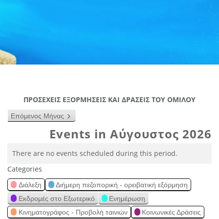
ΠΡΟΣΕΧΕΙΣ ΕΞΟΡΜΗΣΕΙΣ ΚΑΙ ΔΡΑΣΕΙΣ ΤΟΥ ΟΜΙΛΟΥ
Επόμενος Μήνας
Events in Αύγουστος 2026
There are no events scheduled during this period.
Categories
Διάλεξη
Διήμερη πεζοπορική - ορειβατική εξόρμηση
Εκδρομές στο Εξωτερικό
Ενημέρωση
Κινηματογράφος - Προβολή ταινιών
Κοινωνικές Δράσεις