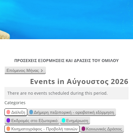
ΠΡΟΣΕΧΕΙΣ ΕΞΟΡΜΗΣΕΙΣ ΚΑΙ ΔΡΑΣΕΙΣ ΤΟΥ ΟΜΙΛΟΥ
Επόμενος Μήνας
Events in Αύγουστος 2026
There are no events scheduled during this period.
Categories
Διάλεξη
Διήμερη πεζοπορική - ορειβατική εξόρμηση
Εκδρομές στο Εξωτερικό
Ενημέρωση
Κινηματογράφος - Προβολή ταινιών
Κοινωνικές Δράσεις