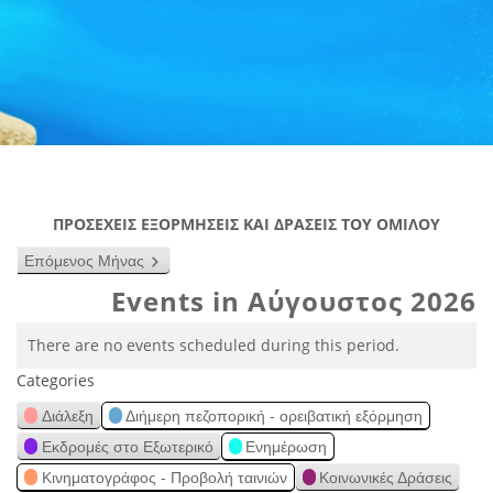
ΠΡΟΣΕΧΕΙΣ ΕΞΟΡΜΗΣΕΙΣ ΚΑΙ ΔΡΑΣΕΙΣ ΤΟΥ ΟΜΙΛΟΥ
Επόμενος Μήνας
Events in Αύγουστος 2026
There are no events scheduled during this period.
Categories
Διάλεξη
Διήμερη πεζοπορική - ορειβατική εξόρμηση
Εκδρομές στο Εξωτερικό
Ενημέρωση
Κινηματογράφος - Προβολή ταινιών
Κοινωνικές Δράσεις