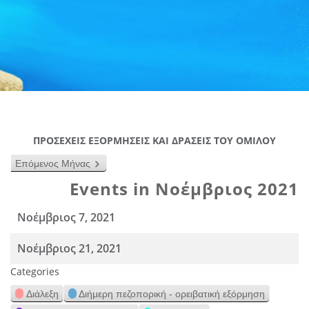
ΠΡΟΣΕΧΕΙΣ ΕΞΟΡΜΗΣΕΙΣ ΚΑΙ ΔΡΑΣΕΙΣ ΤΟΥ ΟΜΙΛΟΥ
Επόμενος Μήνας
Events in Νοέμβριος 2021
Νοέμβριος 7, 2021
Νοέμβριος 21, 2021
Categories
Διάλεξη
Διήμερη πεζοπορική - ορειβατική εξόρμηση