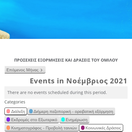
ΠΡΟΣΕΧΕΙΣ ΕΞΟΡΜΗΣΕΙΣ ΚΑΙ ΔΡΑΣΕΙΣ ΤΟΥ ΟΜΙΛΟΥ
Επόμενος Μήνας
Events in Νοέμβριος 2021
There are no events scheduled during this period.
Categories
Διάλεξη
Διήμερη πεζοπορική - ορειβατική εξόρμηση
Εκδρομές στο Εξωτερικό
Ενημέρωση
Κινηματογράφος - Προβολή ταινιών
Κοινωνικές Δράσεις