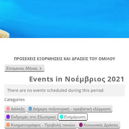
ΠΡΟΣΕΧΕΙΣ ΕΞΟΡΜΗΣΕΙΣ ΚΑΙ ΔΡΑΣΕΙΣ ΤΟΥ ΟΜΙΛΟΥ
Επόμενος Μήνας
Events in Νοέμβριος 2021
There are no events scheduled during this period.
Categories
Διάλεξη
Διήμερη πεζοπορική - ορειβατική εξόρμηση
Εκδρομές στο Εξωτερικό
Ενημέρωση
Κινηματογράφος - Προβολή ταινιών
Κοινωνικές Δράσεις