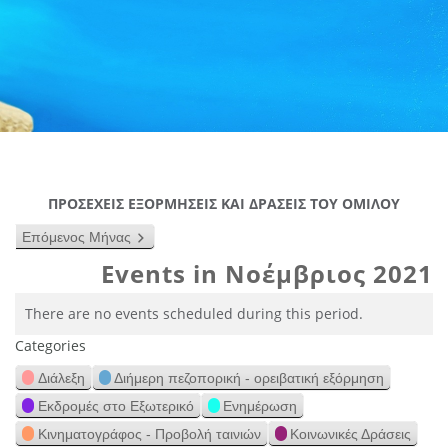
ΠΡΟΣΕΧΕΙΣ ΕΞΟΡΜΗΣΕΙΣ ΚΑΙ ΔΡΑΣΕΙΣ ΤΟΥ ΟΜΙΛΟΥ
Επόμενος Μήνας
Events in Νοέμβριος 2021
There are no events scheduled during this period.
Categories
Διάλεξη
Διήμερη πεζοπορική - ορειβατική εξόρμηση
Εκδρομές στο Εξωτερικό
Ενημέρωση
Κινηματογράφος - Προβολή ταινιών
Κοινωνικές Δράσεις