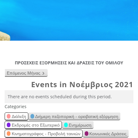
ΠΡΟΣΕΧΕΙΣ ΕΞΟΡΜΗΣΕΙΣ ΚΑΙ ΔΡΑΣΕΙΣ ΤΟΥ ΟΜΙΛΟΥ
Επόμενος Μήνας
Events in Νοέμβριος 2021
There are no events scheduled during this period.
Categories
Διάλεξη
Διήμερη πεζοπορική - ορειβατική εξόρμηση
Εκδρομές στο Εξωτερικό
Ενημέρωση
Κινηματογράφος - Προβολή ταινιών
Κοινωνικές Δράσεις