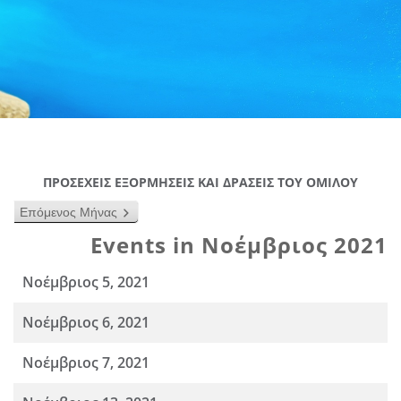
ΠΡΟΣΕΧΕΙΣ ΕΞΟΡΜΗΣΕΙΣ ΚΑΙ ΔΡΑΣΕΙΣ ΤΟΥ ΟΜΙΛΟΥ
Επόμενος Μήνας
Events in Νοέμβριος 2021
Νοέμβριος 5, 2021
Νοέμβριος 6, 2021
Νοέμβριος 7, 2021