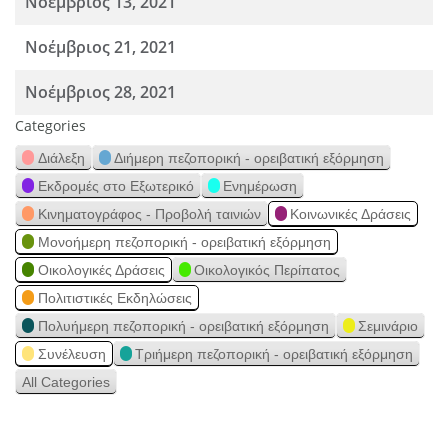
Νοέμβριος 13, 2021
Νοέμβριος 21, 2021
Νοέμβριος 28, 2021
Categories
Διάλεξη
Διήμερη πεζοπορική - ορειβατική εξόρμηση
Εκδρομές στο Εξωτερικό
Ενημέρωση
Κινηματογράφος - Προβολή ταινιών
Κοινωνικές Δράσεις
Μονοήμερη πεζοπορική - ορειβατική εξόρμηση
Οικολογικές Δράσεις
Οικολογικός Περίπατος
Πολιτιστικές Εκδηλώσεις
Πολυήμερη πεζοπορική - ορειβατική εξόρμηση
Σεμινάριο
Συνέλευση
Τριήμερη πεζοπορική - ορειβατική εξόρμηση
All Categories