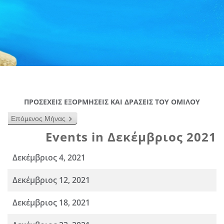
ΠΡΟΣΕΧΕΙΣ ΕΞΟΡΜΗΣΕΙΣ ΚΑΙ ΔΡΑΣΕΙΣ ΤΟΥ ΟΜΙΛΟΥ
Επόμενος Μήνας
Events in Δεκέμβριος 2021
Δεκέμβριος 4, 2021
Δεκέμβριος 12, 2021
Δεκέμβριος 18, 2021