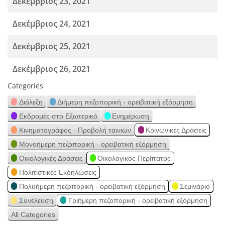
Δεκέμβριος 23, 2021
Δεκέμβριος 24, 2021
Δεκέμβριος 25, 2021
Δεκέμβριος 26, 2021
Categories
Διάλεξη
Διήμερη πεζοπορική - ορειβατική εξόρμηση
Εκδρομές στο Εξωτερικό
Ενημέρωση
Κινηματογράφος - Προβολή ταινιών
Κοινωνικές Δράσεις
Μονοήμερη πεζοπορική - ορειβατική εξόρμηση
Οικολογικές Δράσεις
Οικολογικός Περίπατος
Πολιτιστικές Εκδηλώσεις
Πολυήμερη πεζοπορική - ορειβατική εξόρμηση
Σεμινάριο
Συνέλευση
Τριήμερη πεζοπορική - ορειβατική εξόρμηση
All Categories