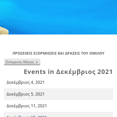
ΠΡΟΣΕΧΕΙΣ ΕΞΟΡΜΗΣΕΙΣ ΚΑΙ ΔΡΑΣΕΙΣ ΤΟΥ ΟΜΙΛΟΥ
Επόμενος Μήνας
Events in Δεκέμβριος 2021
Δεκέμβριος 4, 2021
Δεκέμβριος 5, 2021
Δεκέμβριος 11, 2021