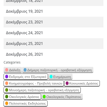
Δεκέμβριος 18, 2021
Δεκέμβριος 19, 2021
Δεκέμβριος 23, 2021
Δεκέμβριος 24, 2021
Δεκέμβριος 25, 2021
Δεκέμβριος 26, 2021
Categories
Διάλεξη
Διήμερη πεζοπορική - ορειβατική εξόρμηση
Εκδρομές στο Εξωτερικό
Ενημέρωση
Κινηματογράφος - Προβολή ταινιών
Κοινωνικές Δράσεις
Μονοήμερη πεζοπορική - ορειβατική εξόρμηση
Οικολογικές Δράσεις
Οικολογικός Περίπατος
Πολιτιστικές Εκδηλώσεις