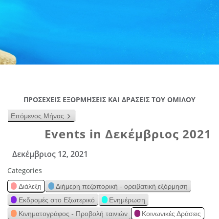
ΠΡΟΣΕΧΕΙΣ ΕΞΟΡΜΗΣΕΙΣ ΚΑΙ ΔΡΑΣΕΙΣ ΤΟΥ ΟΜΙΛΟΥ
Επόμενος Μήνας
Events in Δεκέμβριος 2021
Δεκέμβριος 12, 2021
Categories
Διάλεξη
Διήμερη πεζοπορική - ορειβατική εξόρμηση
Εκδρομές στο Εξωτερικό
Ενημέρωση
Κινηματογράφος - Προβολή ταινιών
Κοινωνικές Δράσεις