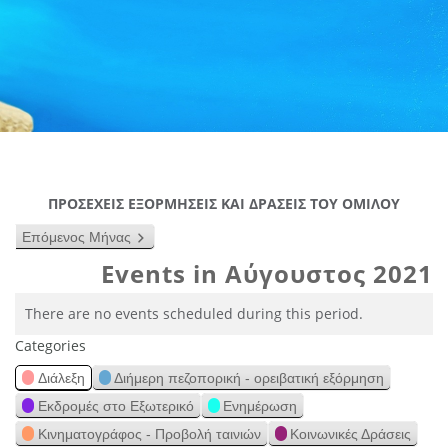
ΠΡΟΣΕΧΕΙΣ ΕΞΟΡΜΗΣΕΙΣ ΚΑΙ ΔΡΑΣΕΙΣ ΤΟΥ ΟΜΙΛΟΥ
Επόμενος Μήνας
Events in Αύγουστος 2021
There are no events scheduled during this period.
Categories
Διάλεξη
Διήμερη πεζοπορική - ορειβατική εξόρμηση
Εκδρομές στο Εξωτερικό
Ενημέρωση
Κινηματογράφος - Προβολή ταινιών
Κοινωνικές Δράσεις