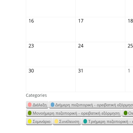
16
17
18
23
24
25
30
31
1
Categories
Διάλεξη
Διήμερη πεζοπορική - ορειβατική εξόρμη
Μονοήμερη πεζοπορική - ορειβατική εξόρμηση
Οι
Σεμινάριο
Συνέλευση
Τριήμερη πεζοπορική - 