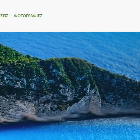
ΣΕΙΣ
ΦΩΤΟΓΡΑΦΙΕΣ