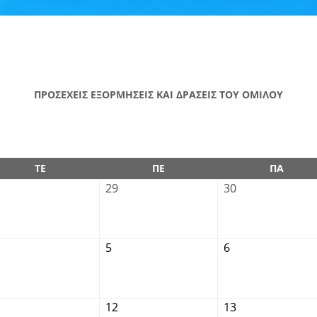
ΠΡΟΣΕΧΕΙΣ ΕΞΟΡΜΗΣΕΙΣ ΚΑΙ ΔΡΑΣΕΙΣ ΤΟΥ ΟΜΙΛΟΥ
ΤΕ
ΠΕ
ΠΑ
29
30
5
6
12
13