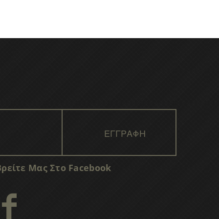
Βρείτε Μας Στο Facebook