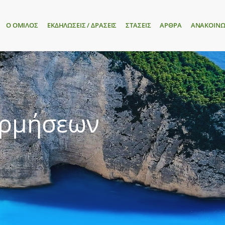
Ο ΟΜΙΛΟΣ
ΕΚΔΗΛΩΣΕΙΣ / ΔΡΑΣΕΙΣ
ΣΤΑΣΕΙΣ
ΑΡΘΡΑ
ΑΝΑΚΟΙΝΩ
ορμήσεων