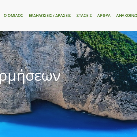
Ο ΟΜΙΛΟΣ
ΕΚΔΗΛΩΣΕΙΣ / ΔΡΑΣΕΙΣ
ΣΤΑΣΕΙΣ
ΑΡΘΡΑ
ΑΝΑΚΟΙΝΩ
ορμήσεων