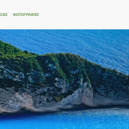
ΣΕΙΣ
ΦΩΤΟΓΡΑΦΙΕΣ