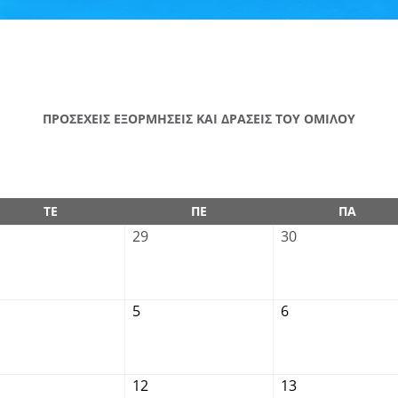
ΠΡΟΣΕΧΕΙΣ ΕΞΟΡΜΗΣΕΙΣ ΚΑΙ ΔΡΑΣΕΙΣ ΤΟΥ ΟΜΙΛΟΥ
ΤΕ
ΠΕ
ΠΑ
29
30
5
6
12
13