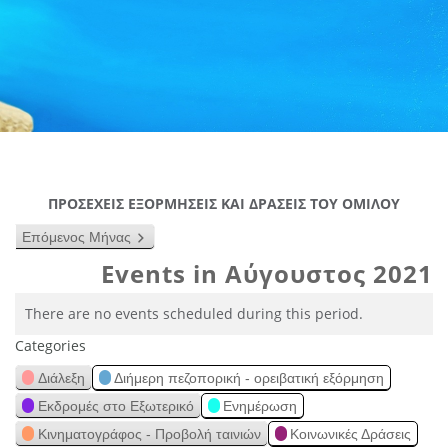
ΠΡΟΣΕΧΕΙΣ ΕΞΟΡΜΗΣΕΙΣ ΚΑΙ ΔΡΑΣΕΙΣ ΤΟΥ ΟΜΙΛΟΥ
Επόμενος Μήνας
Events in Αύγουστος 2021
There are no events scheduled during this period.
Categories
Διάλεξη
Διήμερη πεζοπορική - ορειβατική εξόρμηση
Εκδρομές στο Εξωτερικό
Ενημέρωση
Κινηματογράφος - Προβολή ταινιών
Κοινωνικές Δράσεις