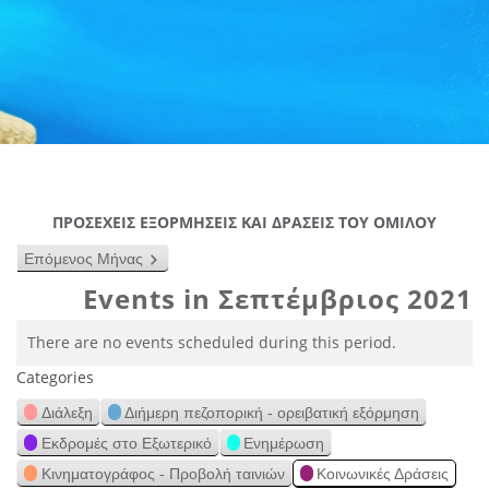
ΠΡΟΣΕΧΕΙΣ ΕΞΟΡΜΗΣΕΙΣ ΚΑΙ ΔΡΑΣΕΙΣ ΤΟΥ ΟΜΙΛΟΥ
Επόμενος Μήνας
Events in Σεπτέμβριος 2021
There are no events scheduled during this period.
Categories
Διάλεξη
Διήμερη πεζοπορική - ορειβατική εξόρμηση
Εκδρομές στο Εξωτερικό
Ενημέρωση
Κινηματογράφος - Προβολή ταινιών
Κοινωνικές Δράσεις