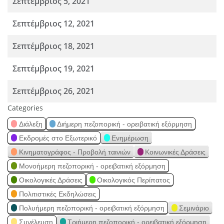
Σεπτέμβριος 5, 2021
Σεπτέμβριος 12, 2021
Σεπτέμβριος 18, 2021
Σεπτέμβριος 19, 2021
Σεπτέμβριος 26, 2021
Categories
Διάλεξη
Διήμερη πεζοπορική - ορειβατική εξόρμηση
Εκδρομές στο Εξωτερικό
Ενημέρωση
Κινηματογράφος - Προβολή ταινιών
Κοινωνικές Δράσεις
Μονοήμερη πεζοπορική - ορειβατική εξόρμηση
Οικολογικές Δράσεις
Οικολογικός Περίπατος
Πολιτιστικές Εκδηλώσεις
Πολυήμερη πεζοπορική - ορειβατική εξόρμηση
Σεμινάριο
Συνέλευση
Τριήμερη πεζοπορική - ορειβατική εξόρμηση