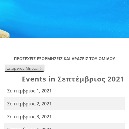
ΠΡΟΣΕΧΕΙΣ ΕΞΟΡΜΗΣΕΙΣ ΚΑΙ ΔΡΑΣΕΙΣ ΤΟΥ ΟΜΙΛΟΥ
Επόμενος Μήνας
Events in Σεπτέμβριος 2021
Σεπτέμβριος 1, 2021
Σεπτέμβριος 2, 2021
Σεπτέμβριος 3, 2021