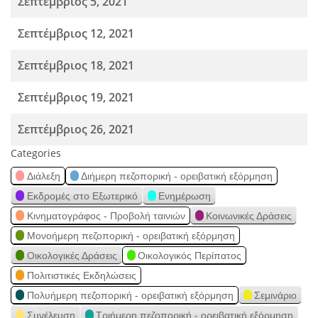
Σεπτέμβριος 5, 2021
Σεπτέμβριος 12, 2021
Σεπτέμβριος 18, 2021
Σεπτέμβριος 19, 2021
Σεπτέμβριος 26, 2021
Categories
Διάλεξη
Διήμερη πεζοπορική - ορειβατική εξόρμηση
Εκδρομές στο Εξωτερικό
Ενημέρωση
Κινηματογράφος - Προβολή ταινιών
Κοινωνικές Δράσεις
Μονοήμερη πεζοπορική - ορειβατική εξόρμηση
Οικολογικές Δράσεις
Οικολογικός Περίπατος
Πολιτιστικές Εκδηλώσεις
Πολυήμερη πεζοπορική - ορειβατική εξόρμηση
Σεμινάριο
Συνέλευση
Τριήμερη πεζοπορική - ορειβατική εξόρμηση