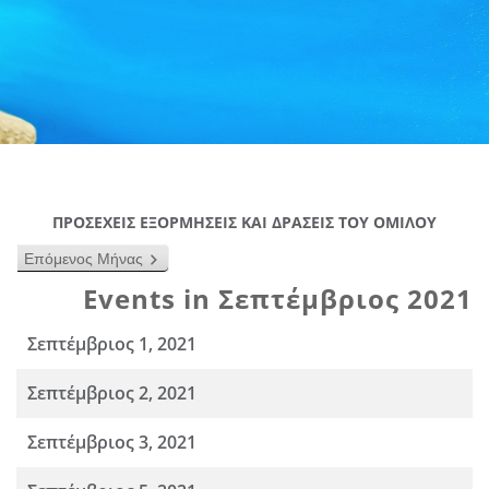
ΠΡΟΣΕΧΕΙΣ ΕΞΟΡΜΗΣΕΙΣ ΚΑΙ ΔΡΑΣΕΙΣ ΤΟΥ ΟΜΙΛΟΥ
Επόμενος Μήνας
Events in Σεπτέμβριος 2021
Σεπτέμβριος 1, 2021
Σεπτέμβριος 2, 2021
Σεπτέμβριος 3, 2021