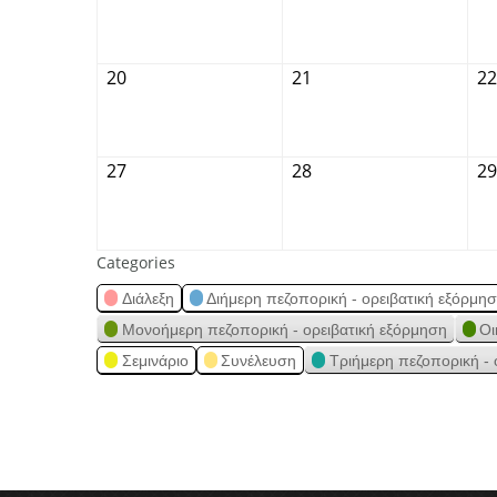
20
21
22
27
28
29
Categories
Διάλεξη
Διήμερη πεζοπορική - ορειβατική εξόρμη
Μονοήμερη πεζοπορική - ορειβατική εξόρμηση
Οι
Σεμινάριο
Συνέλευση
Τριήμερη πεζοπορική - 