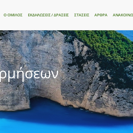
Ο ΟΜΙΛΟΣ
ΕΚΔΗΛΩΣΕΙΣ / ΔΡΑΣΕΙΣ
ΣΤΑΣΕΙΣ
ΑΡΘΡΑ
ΑΝΑΚΟΙΝΩ
ορμήσεων