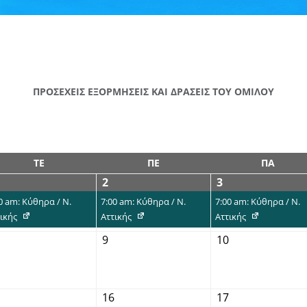
ΠΡΟΣΕΧΕΙΣ ΕΞΟΡΜΗΣΕΙΣ ΚΑΙ ΔΡΑΣΕΙΣ ΤΟΥ ΟΜΙΛΟΥ
ΤΕ
ΠΕ
ΠΑ
2
3
0 am: Κύθηρα / Ν.
7:00 am: Κύθηρα / Ν.
7:00 am: Κύθηρα / Ν.
ικής
Αττικής
Αττικής
9
10
16
17