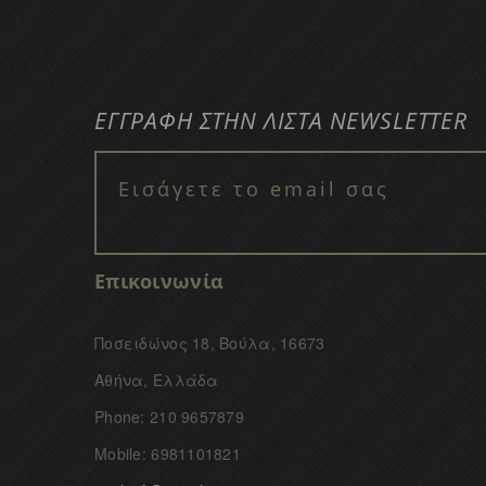
ΕΓΓΡΑΦΗ ΣΤΗΝ ΛΙΣΤΑ NEWSLETTER
Επικοινωνία
Ποσειδώνος 18, Βούλα, 16673
Αθήνα, Ελλάδα
Phone: 210 9657879
Mobile: 6981101821