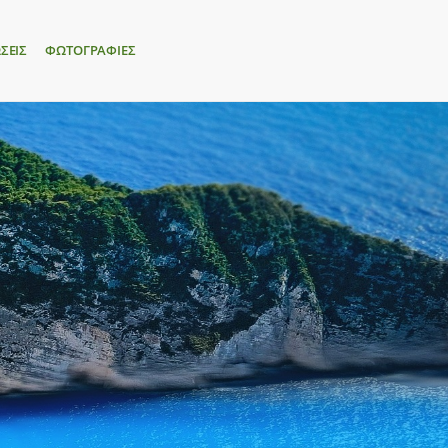
ΣΕΙΣ
ΦΩΤΟΓΡΑΦΙΕΣ