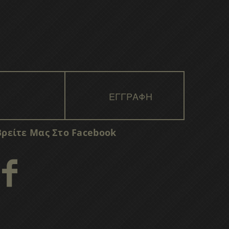
Βρείτε Μας Στο Facebook