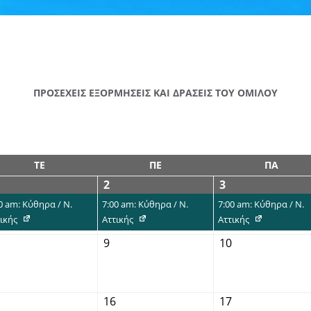
ΠΡΟΣΕΧΕΙΣ ΕΞΟΡΜΗΣΕΙΣ ΚΑΙ ΔΡΑΣΕΙΣ ΤΟΥ ΟΜΙΛΟΥ
ΤΕ
ΠΕ
ΠΑ
2
3
0 am: Κύθηρα / Ν.
7:00 am: Κύθηρα / Ν.
7:00 am: Κύθηρα / Ν.
ικής
Αττικής
Αττικής
9
10
16
17