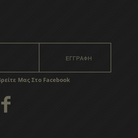
Βρείτε Μας Στο Facebook