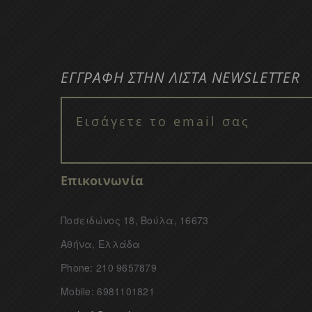
ΕΓΓΡΑΦΗ ΣΤΗΝ ΛΙΣΤΑ NEWSLETTER
Επικοινωνία
Ποσειδώνος 18, Βούλα, 16673
Αθήνα, Ελλάδα
Phone: 210 9657879
Mobile: 6981101821