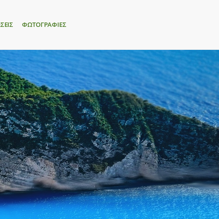
ΣΕΙΣ
ΦΩΤΟΓΡΑΦΙΕΣ