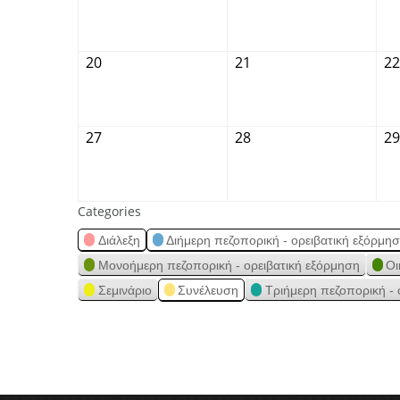
20
21
22
27
28
29
Categories
Διάλεξη
Διήμερη πεζοπορική - ορειβατική εξόρμη
Μονοήμερη πεζοπορική - ορειβατική εξόρμηση
Οι
Σεμινάριο
Συνέλευση
Τριήμερη πεζοπορική - 