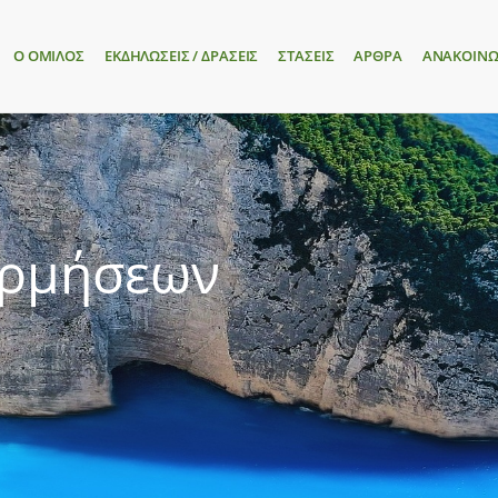
Ο ΟΜΙΛΟΣ
ΕΚΔΗΛΩΣΕΙΣ / ΔΡΑΣΕΙΣ
ΣΤΑΣΕΙΣ
ΑΡΘΡΑ
ΑΝΑΚΟΙΝΩ
ορμήσεων