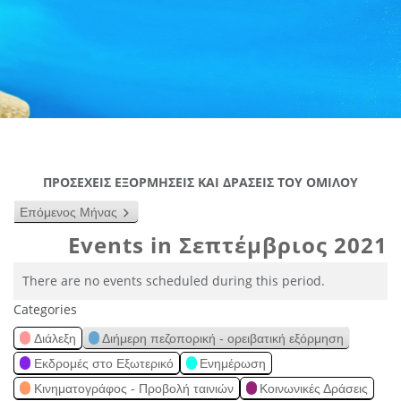
ΠΡΟΣΕΧΕΙΣ ΕΞΟΡΜΗΣΕΙΣ ΚΑΙ ΔΡΑΣΕΙΣ ΤΟΥ ΟΜΙΛΟΥ
Επόμενος Μήνας
Events in Σεπτέμβριος 2021
There are no events scheduled during this period.
Categories
Διάλεξη
Διήμερη πεζοπορική - ορειβατική εξόρμηση
Εκδρομές στο Εξωτερικό
Ενημέρωση
Κινηματογράφος - Προβολή ταινιών
Κοινωνικές Δράσεις