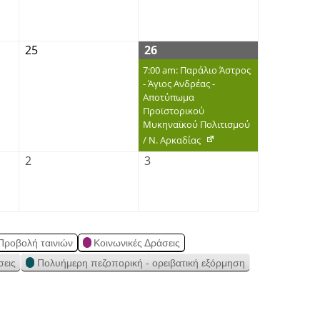
25
26
7:00 am: Παράλιο Άστρος
- Άγιος Ανδρέας -
Αποτύπωμα
Προϊστορικού
Μυκηναϊκού Πολιτισμού
/ Ν. Αρκαδίας
2
3
Προβολή ταινιών
Κοινωνικές Δράσεις
σεις
Πολυήμερη πεζοπορική - ορειβατική εξόρμηση