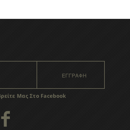
Βρείτε Μας Στο Facebook