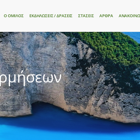
Ο ΟΜΙΛΟΣ
ΕΚΔΗΛΩΣΕΙΣ / ΔΡΑΣΕΙΣ
ΣΤΑΣΕΙΣ
ΑΡΘΡΑ
ΑΝΑΚΟΙΝΩ
ορμήσεων