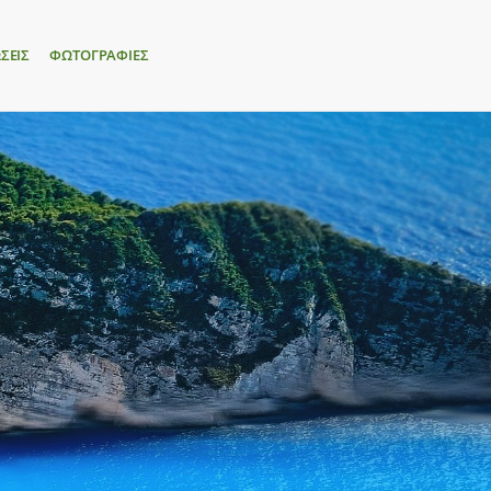
ΣΕΙΣ
ΦΩΤΟΓΡΑΦΙΕΣ