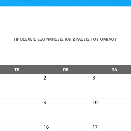
ΠΡΟΣΕΧΕΙΣ ΕΞΟΡΜΗΣΕΙΣ ΚΑΙ ΔΡΑΣΕΙΣ ΤΟΥ ΟΜΙΛΟΥ
ΤΕ
ΠΕ
ΠΑ
2
3
9
10
16
17