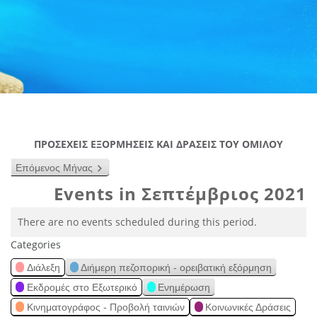
ΠΡΟΣΕΧΕΙΣ ΕΞΟΡΜΗΣΕΙΣ ΚΑΙ ΔΡΑΣΕΙΣ ΤΟΥ ΟΜΙΛΟΥ
Επόμενος Μήνας
Events in Σεπτέμβριος 2021
There are no events scheduled during this period.
Categories
Διάλεξη
Διήμερη πεζοπορική - ορειβατική εξόρμηση
Εκδρομές στο Εξωτερικό
Ενημέρωση
Κινηματογράφος - Προβολή ταινιών
Κοινωνικές Δράσεις