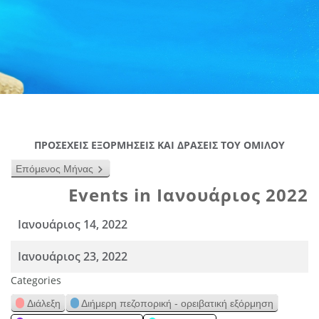
ΠΡΟΣΕΧΕΙΣ ΕΞΟΡΜΗΣΕΙΣ ΚΑΙ ΔΡΑΣΕΙΣ ΤΟΥ ΟΜΙΛΟΥ
Επόμενος Μήνας
Events in Ιανουάριος 2022
Ιανουάριος 14, 2022
Ιανουάριος 23, 2022
Categories
Διάλεξη
Διήμερη πεζοπορική - ορειβατική εξόρμηση