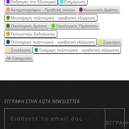
Εκδρομές στο Εξωτερικό
Ενημέρωση
Κινηματογράφος - Προβολή ταινιών
Κοινωνικές Δράσεις
Μονοήμερη πεζοπορική - ορειβατική εξόρμηση
Οικολογικές Δράσεις
Οικολογικός Περίπατος
Πολιτιστικές Εκδηλώσεις
Πολυήμερη πεζοπορική - ορειβατική εξόρμηση
Σεμινάριο
Συνέλευση
Τριήμερη πεζοπορική - ορειβατική εξόρμηση
All Categories
ΕΓΓΡΑΦΗ ΣΤΗΝ ΛΙΣΤΑ NEWSLETTER