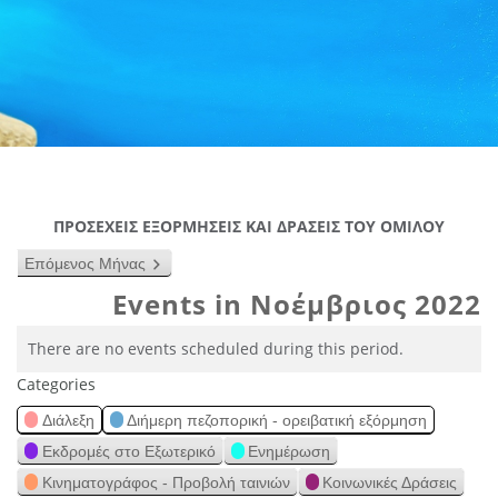
ΠΡΟΣΕΧΕΙΣ ΕΞΟΡΜΗΣΕΙΣ ΚΑΙ ΔΡΑΣΕΙΣ ΤΟΥ ΟΜΙΛΟΥ
Επόμενος Μήνας
Events in Νοέμβριος 2022
There are no events scheduled during this period.
Categories
Διάλεξη
Διήμερη πεζοπορική - ορειβατική εξόρμηση
Εκδρομές στο Εξωτερικό
Ενημέρωση
Κινηματογράφος - Προβολή ταινιών
Κοινωνικές Δράσεις