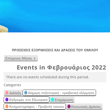
ΠΡΟΣΕΧΕΙΣ ΕΞΟΡΜΗΣΕΙΣ ΚΑΙ ΔΡΑΣΕΙΣ ΤΟΥ ΟΜΙΛΟΥ
Επόμενος Μήνας
Events in Φεβρουάριος 2022
There are no events scheduled during this period.
Categories
Διάλεξη
Διήμερη πεζοπορική - ορειβατική εξόρμηση
Εκδρομές στο Εξωτερικό
Ενημέρωση
Κινηματογράφος - Προβολή ταινιών
Κοινωνικές Δράσεις