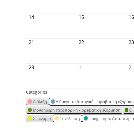
14
15
16
21
22
23
28
1
2
Categories
Διάλεξη
Διήμερη πεζοπορική - ορειβατική εξόρμη
Μονοήμερη πεζοπορική - ορειβατική εξόρμηση
Οι
Σεμινάριο
Συνέλευση
Τριήμερη πεζοπορική - 