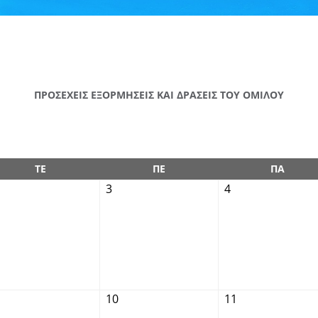
ΠΡΟΣΕΧΕΙΣ ΕΞΟΡΜΗΣΕΙΣ ΚΑΙ ΔΡΑΣΕΙΣ ΤΟΥ ΟΜΙΛΟΥ
ΤΕ
ΠΕ
ΠΑ
3
4
10
11