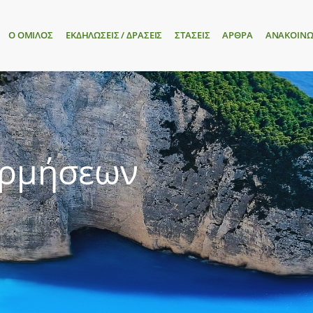
Ο ΟΜΙΛΟΣ
ΕΚΔΗΛΩΣΕΙΣ / ΔΡΑΣΕΙΣ
ΣΤΑΣΕΙΣ
ΑΡΘΡΑ
ΑΝΑΚΟΙΝΩ
ορμήσεων