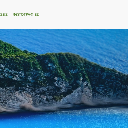
ΣΕΙΣ
ΦΩΤΟΓΡΑΦΙΕΣ