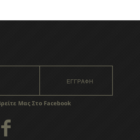
Βρείτε Μας Στο Facebook