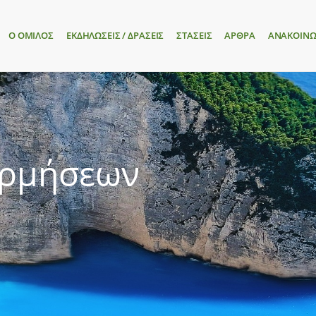
Ο ΟΜΙΛΟΣ
ΕΚΔΗΛΩΣΕΙΣ / ΔΡΑΣΕΙΣ
ΣΤΑΣΕΙΣ
ΑΡΘΡΑ
ΑΝΑΚΟΙΝΩ
ορμήσεων