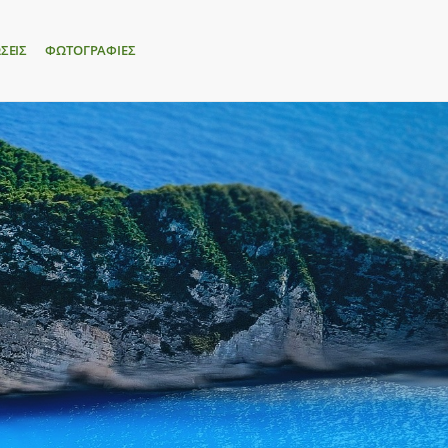
ΣΕΙΣ
ΦΩΤΟΓΡΑΦΙΕΣ