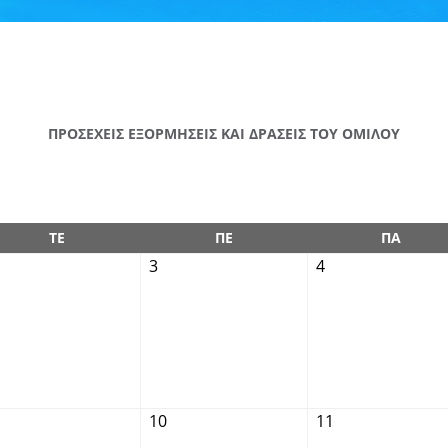
ΠΡΟΣΕΧΕΙΣ ΕΞΟΡΜΗΣΕΙΣ ΚΑΙ ΔΡΑΣΕΙΣ ΤΟΥ ΟΜΙΛΟΥ
ΤΕ
ΠΕ
ΠΑ
3
4
10
11