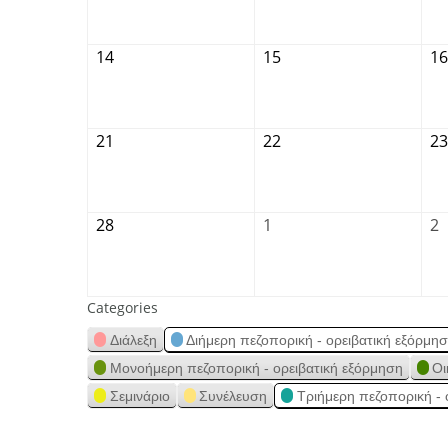
14
15
16
21
22
23
28
1
2
Categories
Διάλεξη
Διήμερη πεζοπορική - ορειβατική εξόρμη
Μονοήμερη πεζοπορική - ορειβατική εξόρμηση
Οι
Σεμινάριο
Συνέλευση
Τριήμερη πεζοπορική - 