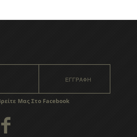
Βρείτε Μας Στο Facebook