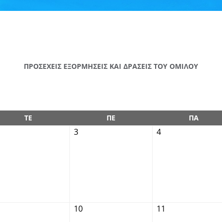
ΠΡΟΣΕΧΕΙΣ ΕΞΟΡΜΗΣΕΙΣ ΚΑΙ ΔΡΑΣΕΙΣ ΤΟΥ ΟΜΙΛΟΥ
ΤΕ
ΠΕ
ΠΑ
3
4
10
11