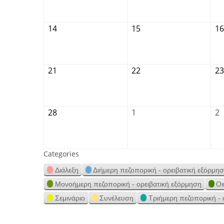
14
15
16
21
22
23
28
1
2
Categories
Διάλεξη
Διήμερη πεζοπορική - ορειβατική εξόρμη
Μονοήμερη πεζοπορική - ορειβατική εξόρμηση
Οι
Σεμινάριο
Συνέλευση
Τριήμερη πεζοπορική - 