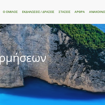
Ο ΟΜΙΛΟΣ
ΕΚΔΗΛΩΣΕΙΣ / ΔΡΑΣΕΙΣ
ΣΤΑΣΕΙΣ
ΑΡΘΡΑ
ΑΝΑΚΟΙΝΩ
ορμήσεων