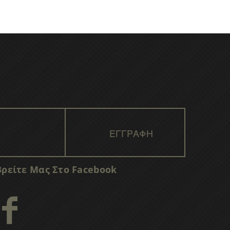
Βρείτε Μας Στο Facebook