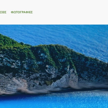
ΣΕΙΣ
ΦΩΤΟΓΡΑΦΙΕΣ