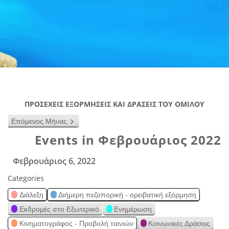
ΠΡΟΣΕΧΕΙΣ ΕΞΟΡΜΗΣΕΙΣ ΚΑΙ ΔΡΑΣΕΙΣ ΤΟΥ ΟΜΙΛΟΥ
Επόμενος Μήνας
Events in Φεβρουάριος 2022
Φεβρουάριος 6, 2022
Categories
Διάλεξη
Διήμερη πεζοπορική - ορειβατική εξόρμηση
Εκδρομές στο Εξωτερικό
Ενημέρωση
Κινηματογράφος - Προβολή ταινιών
Κοινωνικές Δράσεις