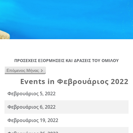
ΠΡΟΣΕΧΕΙΣ ΕΞΟΡΜΗΣΕΙΣ ΚΑΙ ΔΡΑΣΕΙΣ ΤΟΥ ΟΜΙΛΟΥ
Επόμενος Μήνας
Events in Φεβρουάριος 2022
Φεβρουάριος 5, 2022
Φεβρουάριος 6, 2022
Φεβρουάριος 19, 2022