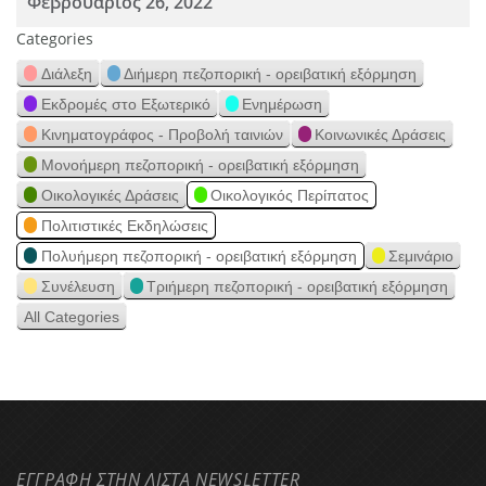
Φεβρουάριος 26, 2022
Categories
Διάλεξη
Διήμερη πεζοπορική - ορειβατική εξόρμηση
Εκδρομές στο Εξωτερικό
Ενημέρωση
Κινηματογράφος - Προβολή ταινιών
Κοινωνικές Δράσεις
Μονοήμερη πεζοπορική - ορειβατική εξόρμηση
Οικολογικές Δράσεις
Οικολογικός Περίπατος
Πολιτιστικές Εκδηλώσεις
Πολυήμερη πεζοπορική - ορειβατική εξόρμηση
Σεμινάριο
Συνέλευση
Τριήμερη πεζοπορική - ορειβατική εξόρμηση
All Categories
ΕΓΓΡΑΦΗ ΣΤΗΝ ΛΙΣΤΑ NEWSLETTER