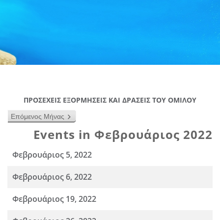
ΠΡΟΣΕΧΕΙΣ ΕΞΟΡΜΗΣΕΙΣ ΚΑΙ ΔΡΑΣΕΙΣ ΤΟΥ ΟΜΙΛΟΥ
Επόμενος Μήνας
Events in Φεβρουάριος 2022
Φεβρουάριος 5, 2022
Φεβρουάριος 6, 2022
Φεβρουάριος 19, 2022