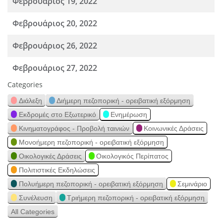
Φεβρουάριος 19, 2022
Φεβρουάριος 20, 2022
Φεβρουάριος 26, 2022
Φεβρουάριος 27, 2022
Categories
Διάλεξη
Διήμερη πεζοπορική - ορειβατική εξόρμηση
Εκδρομές στο Εξωτερικό
Ενημέρωση
Κινηματογράφος - Προβολή ταινιών
Κοινωνικές Δράσεις
Μονοήμερη πεζοπορική - ορειβατική εξόρμηση
Οικολογικές Δράσεις
Οικολογικός Περίπατος
Πολιτιστικές Εκδηλώσεις
Πολυήμερη πεζοπορική - ορειβατική εξόρμηση
Σεμινάριο
Συνέλευση
Τριήμερη πεζοπορική - ορειβατική εξόρμηση
All Categories