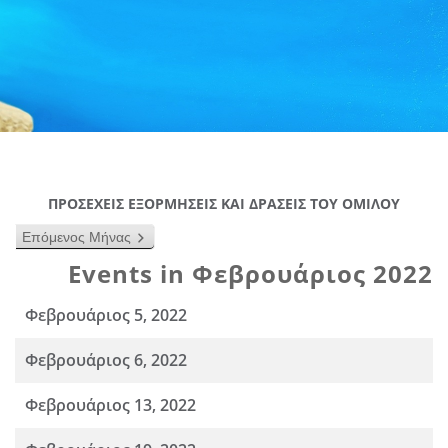
ΠΡΟΣΕΧΕΙΣ ΕΞΟΡΜΗΣΕΙΣ ΚΑΙ ΔΡΑΣΕΙΣ ΤΟΥ ΟΜΙΛΟΥ
Επόμενος Μήνας
Events in Φεβρουάριος 2022
Φεβρουάριος 5, 2022
Φεβρουάριος 6, 2022
Φεβρουάριος 13, 2022