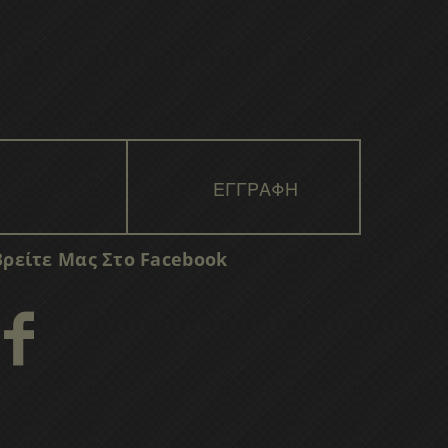
Βρείτε Μας Στο Facebook