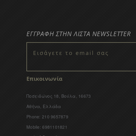
ΕΓΓΡΑΦΗ ΣΤΗΝ ΛΙΣΤΑ NEWSLETTER
Επικοινωνία
Ποσειδώνος 18, Βούλα, 16673
Αθήνα, Ελλάδα
Phone: 210 9657879
Mobile: 6981101821