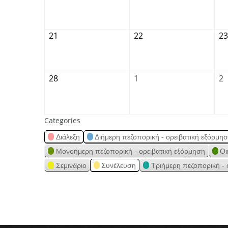
21
22
23
28
1
2
Categories
Διάλεξη
Διήμερη πεζοπορική - ορειβατική εξόρμη
Μονοήμερη πεζοπορική - ορειβατική εξόρμηση
Οι
Σεμινάριο
Συνέλευση
Τριήμερη πεζοπορική - 