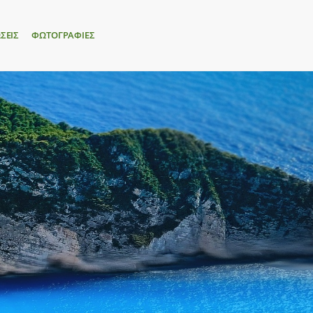
ΣΕΙΣ
ΦΩΤΟΓΡΑΦΙΕΣ