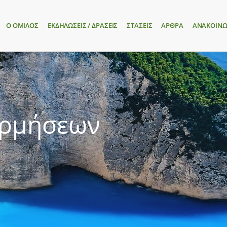
Ο ΟΜΙΛΟΣ
ΕΚΔΗΛΩΣΕΙΣ / ΔΡΑΣΕΙΣ
ΣΤΑΣΕΙΣ
ΑΡΘΡΑ
ΑΝΑΚΟΙΝΩ
ορμήσεων