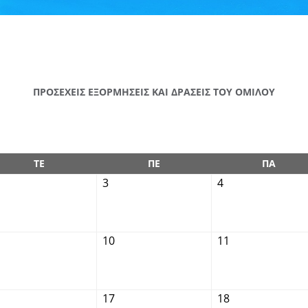
ΠΡΟΣΕΧΕΙΣ ΕΞΟΡΜΗΣΕΙΣ ΚΑΙ ΔΡΑΣΕΙΣ ΤΟΥ ΟΜΙΛΟΥ
ΤΕ
ΠΕ
ΠΑ
3
4
10
11
17
18