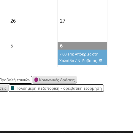
26
27
5
6
7:00 am: Απόκριες στη
Χαλκίδα / Ν. Ευβοίας
Προβολή ταινιών
Κοινωνικές Δράσεις
σεις
Πολυήμερη πεζοπορική - ορειβατική εξόρμηση