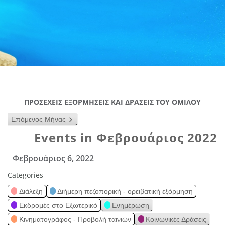
ΠΡΟΣΕΧΕΙΣ ΕΞΟΡΜΗΣΕΙΣ ΚΑΙ ΔΡΑΣΕΙΣ ΤΟΥ ΟΜΙΛΟΥ
Επόμενος Μήνας
Events in Φεβρουάριος 2022
Φεβρουάριος 6, 2022
Categories
Διάλεξη
Διήμερη πεζοπορική - ορειβατική εξόρμηση
Εκδρομές στο Εξωτερικό
Ενημέρωση
Κινηματογράφος - Προβολή ταινιών
Κοινωνικές Δράσεις