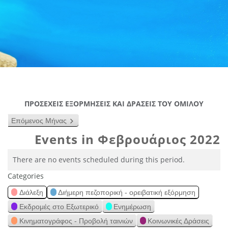
ΠΡΟΣΕΧΕΙΣ ΕΞΟΡΜΗΣΕΙΣ ΚΑΙ ΔΡΑΣΕΙΣ ΤΟΥ ΟΜΙΛΟΥ
Επόμενος Μήνας
Events in Φεβρουάριος 2022
There are no events scheduled during this period.
Categories
Διάλεξη
Διήμερη πεζοπορική - ορειβατική εξόρμηση
Εκδρομές στο Εξωτερικό
Ενημέρωση
Κινηματογράφος - Προβολή ταινιών
Κοινωνικές Δράσεις