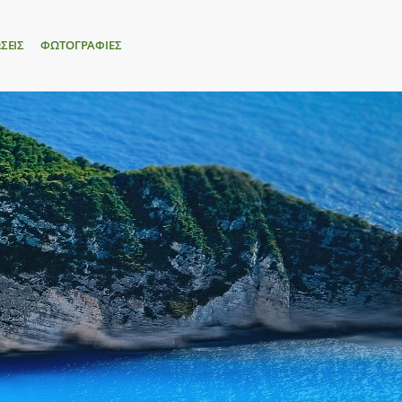
ΣΕΙΣ
ΦΩΤΟΓΡΑΦΙΕΣ