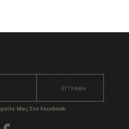
Βρείτε Μας Στο Facebook