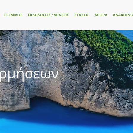
Ο ΟΜΙΛΟΣ
ΕΚΔΗΛΩΣΕΙΣ / ΔΡΑΣΕΙΣ
ΣΤΑΣΕΙΣ
ΑΡΘΡΑ
ΑΝΑΚΟΙΝΩ
ορμήσεων