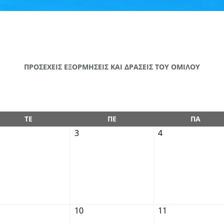
ΠΡΟΣΕΧΕΙΣ ΕΞΟΡΜΗΣΕΙΣ ΚΑΙ ΔΡΑΣΕΙΣ ΤΟΥ ΟΜΙΛΟΥ
ΤΕ
ΠΕ
ΠΑ
3
4
10
11