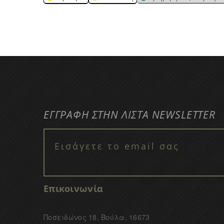
ΕΓΓΡΑΦΗ ΣΤΗΝ ΛΙΣΤΑ NEWSLETTER
Επικοινωνία
Ποσειδώνος 18, Βούλα, 16673