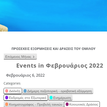
ΠΡΟΣΕΧΕΙΣ ΕΞΟΡΜΗΣΕΙΣ ΚΑΙ ΔΡΑΣΕΙΣ ΤΟΥ ΟΜΙΛΟΥ
Επόμενος Μήνας
Events in Φεβρουάριος 2022
Φεβρουάριος 6, 2022
Categories
Διάλεξη
Διήμερη πεζοπορική - ορειβατική εξόρμηση
Εκδρομές στο Εξωτερικό
Ενημέρωση
Κινηματογράφος - Προβολή ταινιών
Κοινωνικές Δράσεις