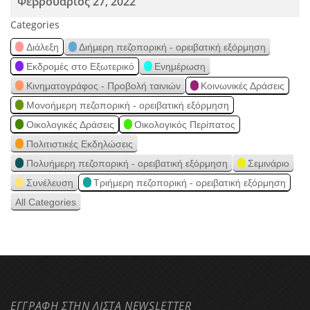
Φεβρουάριος 27, 2022
Categories
Διάλεξη
Διήμερη πεζοπορική - ορειβατική εξόρμηση
Εκδρομές στο Εξωτερικό
Ενημέρωση
Κινηματογράφος - Προβολή ταινιών
Κοινωνικές Δράσεις
Μονοήμερη πεζοπορική - ορειβατική εξόρμηση
Οικολογικές Δράσεις
Οικολογικός Περίπατος
Πολιτιστικές Εκδηλώσεις
Πολυήμερη πεζοπορική - ορειβατική εξόρμηση
Σεμινάριο
Συνέλευση
Τριήμερη πεζοπορική - ορειβατική εξόρμηση
All Categories
ΕΓΓΡΑΦΗ ΣΤΗΝ ΛΙΣΤΑ NEWSLETTER