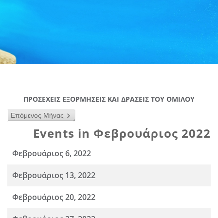
ΠΡΟΣΕΧΕΙΣ ΕΞΟΡΜΗΣΕΙΣ ΚΑΙ ΔΡΑΣΕΙΣ ΤΟΥ ΟΜΙΛΟΥ
Επόμενος Μήνας
Events in Φεβρουάριος 2022
Φεβρουάριος 6, 2022
Φεβρουάριος 13, 2022
Φεβρουάριος 20, 2022