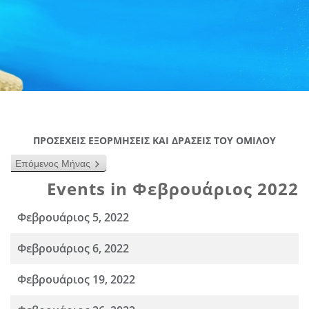
ΠΡΟΣΕΧΕΙΣ ΕΞΟΡΜΗΣΕΙΣ ΚΑΙ ΔΡΑΣΕΙΣ ΤΟΥ ΟΜΙΛΟΥ
Επόμενος Μήνας
Events in Φεβρουάριος 2022
Φεβρουάριος 5, 2022
Φεβρουάριος 6, 2022
Φεβρουάριος 19, 2022