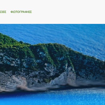
ΣΕΙΣ
ΦΩΤΟΓΡΑΦΙΕΣ