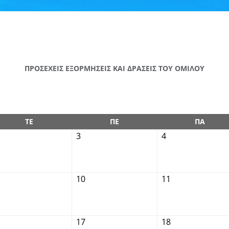
ΠΡΟΣΕΧΕΙΣ ΕΞΟΡΜΗΣΕΙΣ ΚΑΙ ΔΡΑΣΕΙΣ ΤΟΥ ΟΜΙΛΟΥ
ΤΕ
ΠΕ
ΠΑ
3
4
10
11
17
18