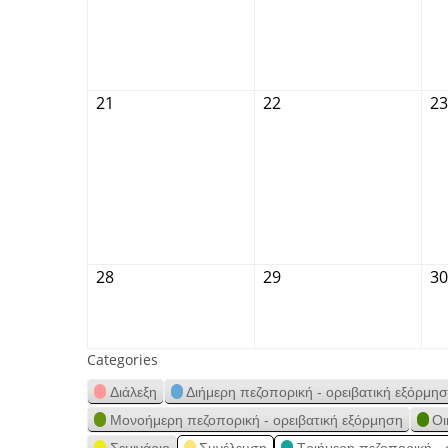
21
22
23
28
29
30
Categories
Διάλεξη
Διήμερη πεζοπορική - ορειβατική εξόρμη
Μονοήμερη πεζοπορική - ορειβατική εξόρμηση
Οι