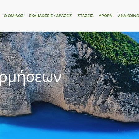
Ο ΟΜΙΛΟΣ
ΕΚΔΗΛΩΣΕΙΣ / ΔΡΑΣΕΙΣ
ΣΤΑΣΕΙΣ
ΑΡΘΡΑ
ΑΝΑΚΟΙΝΩ
ορμήσεων