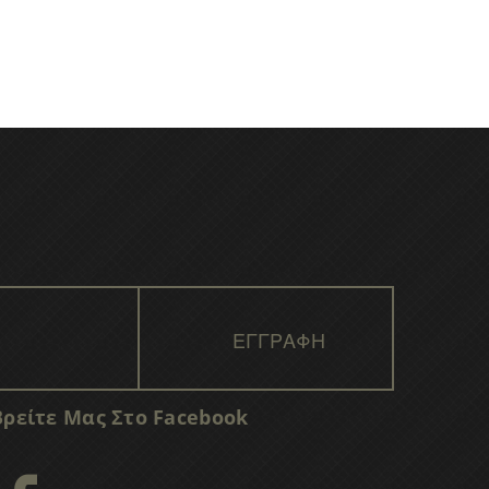
Βρείτε Μας Στο Facebook