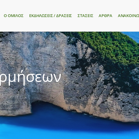
Ο ΟΜΙΛΟΣ
ΕΚΔΗΛΩΣΕΙΣ / ΔΡΑΣΕΙΣ
ΣΤΑΣΕΙΣ
ΑΡΘΡΑ
ΑΝΑΚΟΙΝΩ
ορμήσεων