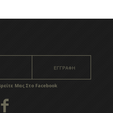
Βρείτε Μας Στο Facebook