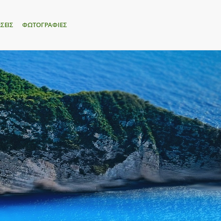
ΣΕΙΣ
ΦΩΤΟΓΡΑΦΙΕΣ