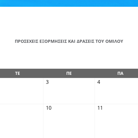
ΠΡΟΣΕΧΕΙΣ ΕΞΟΡΜΗΣΕΙΣ ΚΑΙ ΔΡΑΣΕΙΣ ΤΟΥ ΟΜΙΛΟΥ
ΤΕ
ΠΕ
ΠΑ
3
4
10
11