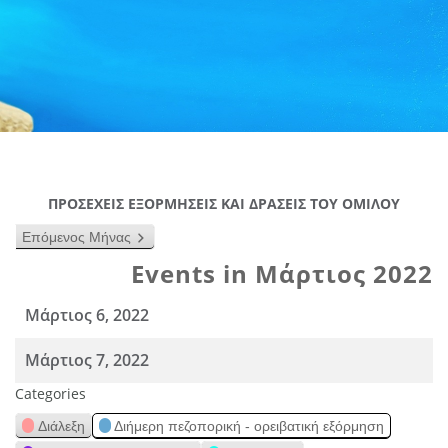
ΠΡΟΣΕΧΕΙΣ ΕΞΟΡΜΗΣΕΙΣ ΚΑΙ ΔΡΑΣΕΙΣ ΤΟΥ ΟΜΙΛΟΥ
Επόμενος Μήνας
Events in Μάρτιος 2022
Μάρτιος 6, 2022
Μάρτιος 7, 2022
Categories
Διάλεξη
Διήμερη πεζοπορική - ορειβατική εξόρμηση