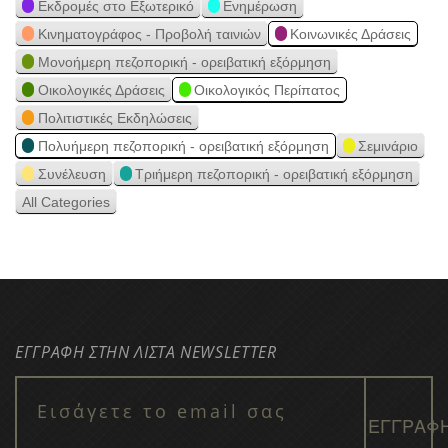
Εκδρομές στο Εξωτερικό
Ενημέρωση
Κινηματογράφος - Προβολή ταινιών
Κοινωνικές Δράσεις
Μονοήμερη πεζοπορική - ορειβατική εξόρμηση
Οικολογικές Δράσεις
Οικολογικός Περίπατος
Πολιτιστικές Εκδηλώσεις
Πολυήμερη πεζοπορική - ορειβατική εξόρμηση
Σεμινάριο
Συνέλευση
Τριήμερη πεζοπορική - ορειβατική εξόρμηση
All Categories
ΕΓΓΡΑΦΗ ΣΤΗΝ ΛΙΣΤΑ NEWSLETTER