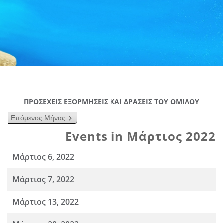
ΠΡΟΣΕΧΕΙΣ ΕΞΟΡΜΗΣΕΙΣ ΚΑΙ ΔΡΑΣΕΙΣ ΤΟΥ ΟΜΙΛΟΥ
Επόμενος Μήνας
Events in Μάρτιος 2022
Μάρτιος 6, 2022
Μάρτιος 7, 2022
Μάρτιος 13, 2022