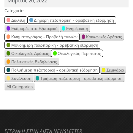
Μάρτιος 20, 2022
Categories
Διάλεξη
Διήμερη πεζοπορική - ορειβατική εξόρμηση
Εκδρομές στο Εξωτερικό
Ενημέρωση
Κινηματογράφος - Προβολή ταινιών
Κοινωνικές Δράσεις
Μονοήμερη πεζοπορική - ορειβατική εξόρμηση
Οικολογικές Δράσεις
Οικολογικός Περίπατος
Πολιτιστικές Εκδηλώσεις
Πολυήμερη πεζοπορική - ορειβατική εξόρμηση
Σεμινάριο
Συνέλευση
Τριήμερη πεζοπορική - ορειβατική εξόρμηση
All Categories
ΕΓΓΡΑΦΗ ΣΤΗΝ ΛΙΣΤΑ NEWSLETTER